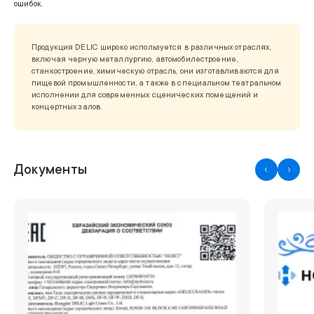
ошибок.
Продукция DELIC широко используется в различных отраслях,
включая черную металлургию, автомобилестроение,
станкостроение, химическую отрасль, они изготавливаются для
пищевой промышленности, а также в специальном театральном
исполнении для современных сценических помещений и
концертных залов.
Документы