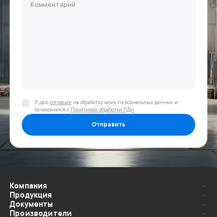
Я даю
согласие
на обработку моих персональных данных и
ознакомился с
Политикой обработки ПДн
Отправить
Компания
Продукция
Документы
Производители