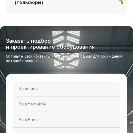
(тельферы)
Заказать подбор
и проектирование оборудования
Оставьте свои контакты и мы свяжемся с Вами для обсуждения
деталей проекта.