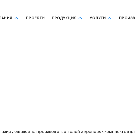
ПАНИЯ
ПРОЕКТЫ
ПРОДУКЦИЯ
УСЛУГИ
ПРОИЗ
ализирующаяся на производстве талей и крановых комплектов д