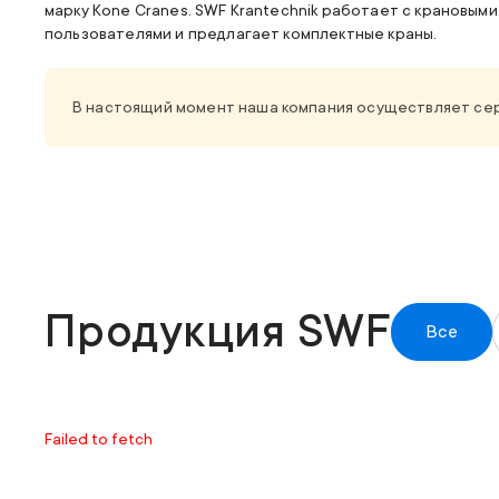
марку
Kone Cranes. SWF Krantechnik
работает с крановыми 
пользователями и предлагает комплектные краны.
В настоящий момент наша компания осуществляет серв
Продукция SWF
Все
Failed to fetch