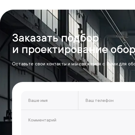
Заказать подбор
и проектирование обо
Оставьте свои контакты и мы свяжемся с Вами для об