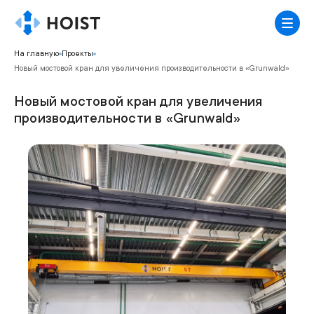
На главную
Проекты
Новый мостовой кран для увеличения производительности в «Grunwald»
Новый мостовой кран для увеличения
производительности в «Grunwald»