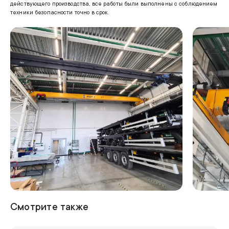
действующего производства, все работы были выполнены с соблюдением
техники безопасности точно в срок.
Смотрите также