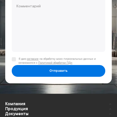
Я даю
согласие
на обработку моих персональных данных и
ознакомился с
Политикой обработки ПДн
Отправить
Компания
Продукция
Документы