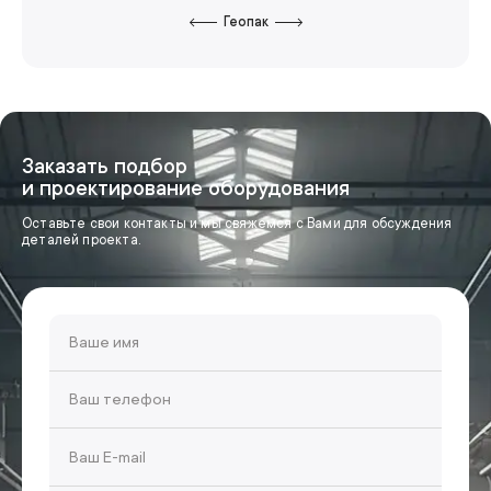
Геопак
Заказать подбор
и проектирование оборудования
Оставьте свои контакты и мы свяжемся с Вами для обсуждения
деталей проекта.