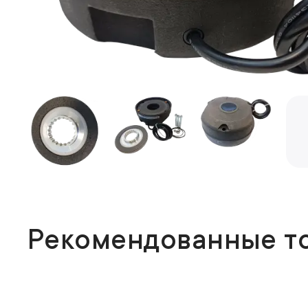
Рекомендованные т
ПОПУЛЯРНОЕ