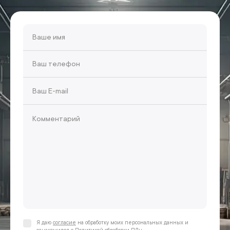
Я даю
согласие
на обработку моих персональных данных и