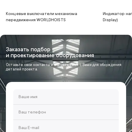
Концевые выключатели механизма
Индикатор на
передвижения WORLDHOISTS
Display)
Заказать подбор
и проектирование оборудования
Оставьте свои контакты и мы свяжемся с Вами для обсуждения
деталей проекта.