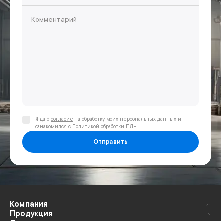
Я даю
согласие
на обработку моих персональных данных и
ознакомился с
Политикой обработки ПДн
Отправить
Компания
Продукция