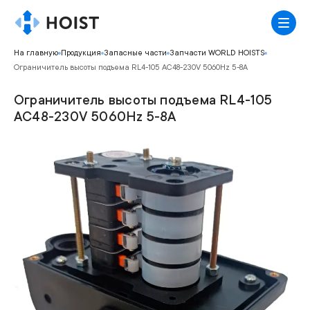
На главную
Продукция
Запасные части
Запчасти WORLD HOISTS
Ограничитель высоты подъема RL4-105 AC48-230V 5060Hz 5-8A
Ограничитель высоты подъема RL4-105
AC48-230V 5060Hz 5-8A