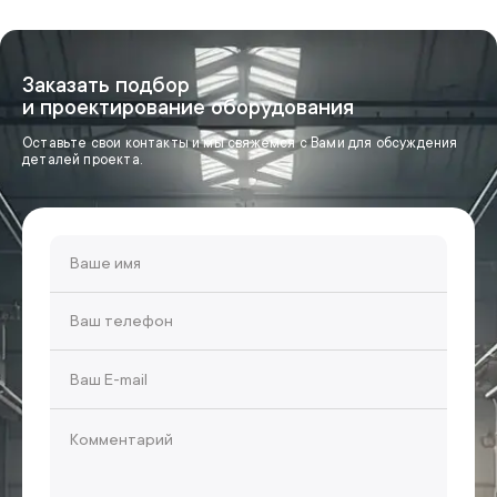
Заказать подбор
и проектирование оборудования
Оставьте свои контакты и мы свяжемся с Вами для обсуждения
деталей проекта.