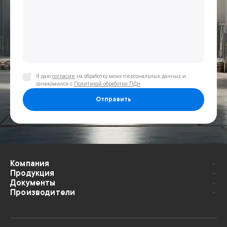
Я даю
согласие
на обработку моих персональных данных и
ознакомился с
Политикой обработки ПДн
Отправить
Компания
Продукция
Документы
Производители